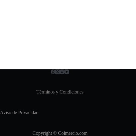
Términos y Condiciones
Aviso de Privacidad
Copyright © Colmercio.com